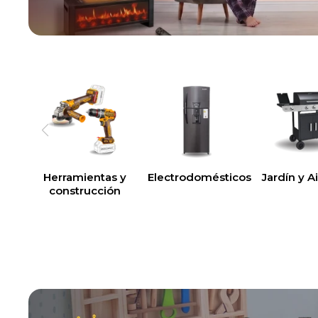
Herramientas y
Electrodomésticos
Jardín y Ai
construcción