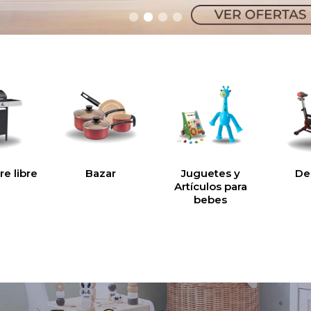
re libre
Bazar
Juguetes y
De
Artículos para
bebes