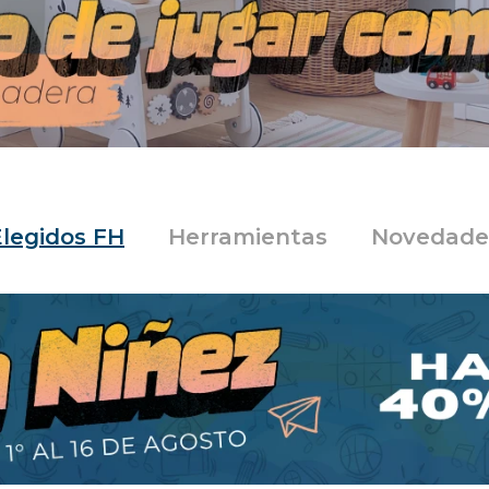
Elegidos FH
Herramientas
Novedade