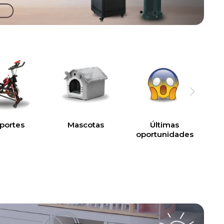
portes
Mascotas
Últimas
oportunidades