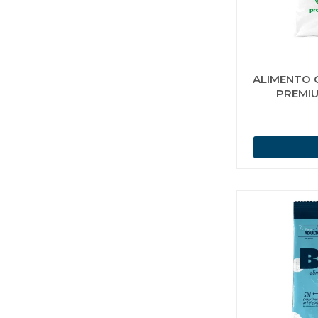
ALIMENTO 
PREMIU