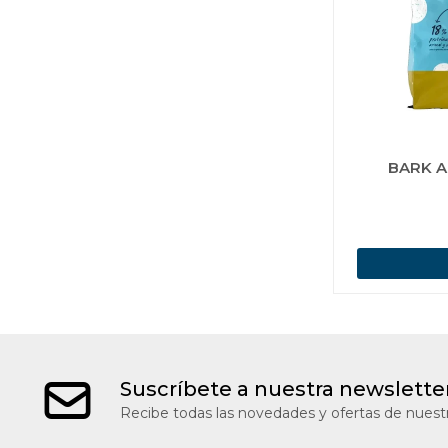
BARK A
Suscríbete a nuestra newslette
Recibe todas las novedades y ofertas de nuestr