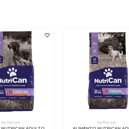
NUTRICAN
NUTRICAN
 NUTRICAN ADULTO
ALIMENTO NUTRICAN A