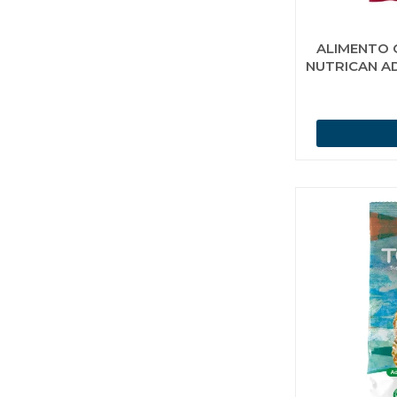
ALIMENTO 
NUTRICAN A