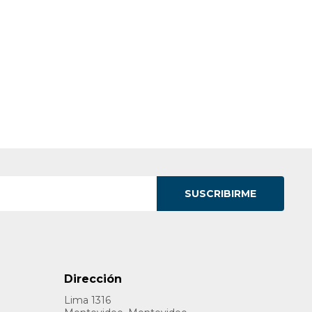
SUSCRIBIRME
Dirección
Lima 1316