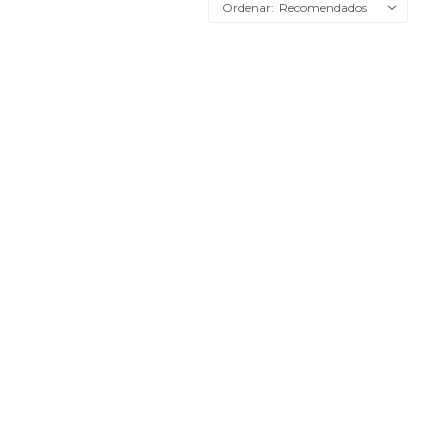
Recomendados