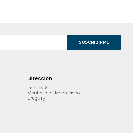
SUSCRIBIRME
Dirección
Lima 1316
Montevideo, Montevideo
Uruguay