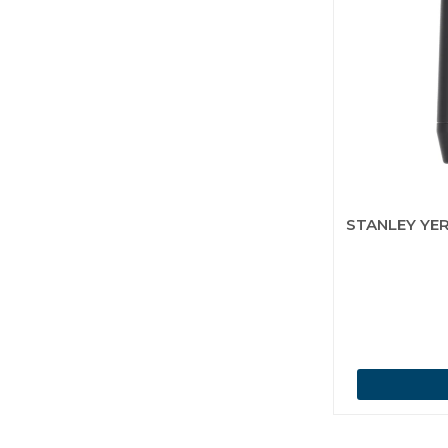
STANLEY YE