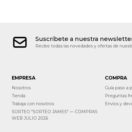
Suscríbete a nuestra newslette
Recibe todas las novedades y ofertas de nuestr
EMPRESA
COMPRA
Nosotros
Guía paso a 
Tienda
Preguntas f
Trabaja con nosotros
Envíos y dev
SORTEO "SORTEO JAMES" — COMPRAS
WEB JULIO 2026