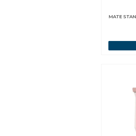
MATE STAN