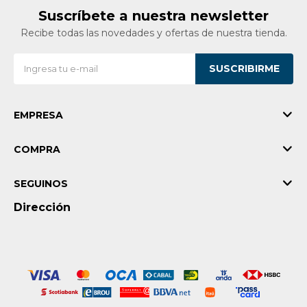
Suscríbete a nuestra newsletter
Recibe todas las novedades y ofertas de nuestra tienda.
SUSCRIBIRME
EMPRESA
COMPRA
SEGUINOS
Dirección