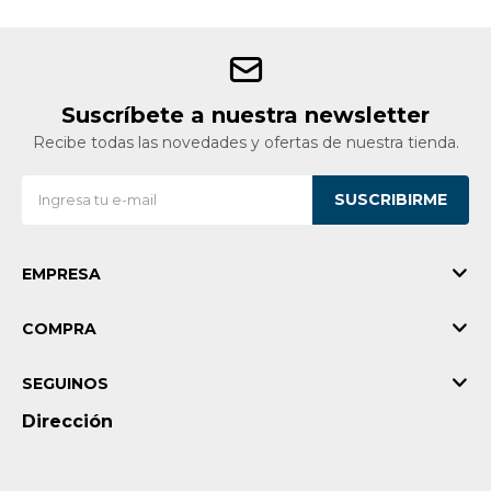
Suscríbete a nuestra newsletter
Recibe todas las novedades y ofertas de nuestra tienda.
SUSCRIBIRME
EMPRESA
COMPRA
SEGUINOS
Dirección