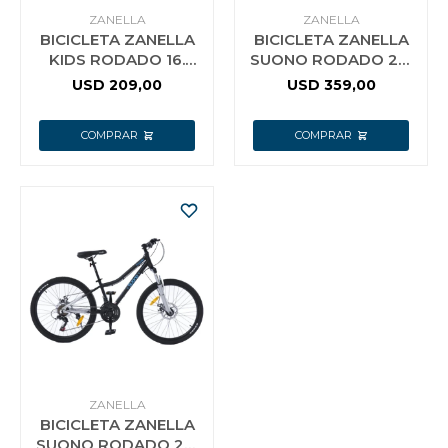
ZANELLA
ZANELLA
BICICLETA ZANELLA
BICICLETA ZANELLA
KIDS RODADO 16.
SUONO RODADO 24.
BLANCO
BLANCO
USD
209,00
USD
359,00
ZANELLA
BICICLETA ZANELLA
SUONO RODADO 24.