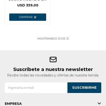
NEGRO
USD
359,00
MOSTRANDO
21
DE
21
Suscríbete a nuestra newsletter
Recibe todas las novedades y ofertas de nuestra tienda.
SUSCRIBIRME
EMPRESA