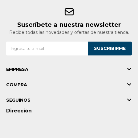
Suscríbete a nuestra newsletter
Recibe todas las novedades y ofertas de nuestra tienda.
SUSCRIBIRME
EMPRESA
COMPRA
SEGUINOS
Dirección