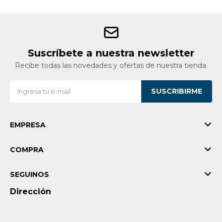
Suscríbete a nuestra newsletter
Recibe todas las novedades y ofertas de nuestra tienda.
SUSCRIBIRME
EMPRESA
COMPRA
SEGUINOS
Dirección