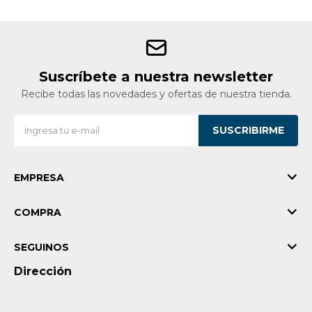
Suscríbete a nuestra newsletter
Recibe todas las novedades y ofertas de nuestra tienda.
SUSCRIBIRME
EMPRESA
COMPRA
SEGUINOS
Dirección