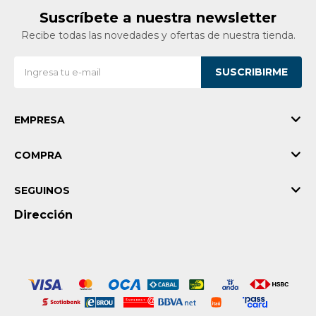
Suscríbete a nuestra newsletter
Recibe todas las novedades y ofertas de nuestra tienda.
SUSCRIBIRME
EMPRESA
COMPRA
SEGUINOS
Dirección