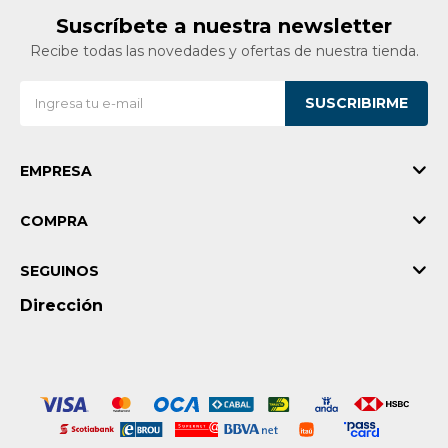
Suscríbete a nuestra newsletter
Recibe todas las novedades y ofertas de nuestra tienda.
SUSCRIBIRME
EMPRESA
COMPRA
SEGUINOS
Dirección