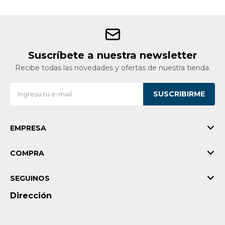
Suscríbete a nuestra newsletter
Recibe todas las novedades y ofertas de nuestra tienda.
SUSCRIBIRME
EMPRESA
COMPRA
SEGUINOS
Dirección