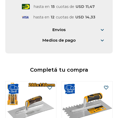
hasta en
15
cuotas de
USD 11,47
hasta en
12
cuotas de
USD 14,33
Envíos
Medios de pago
Completá tu compra