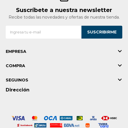
Suscríbete a nuestra newsletter
Recibe todas las novedades y ofertas de nuestra tienda.
SUSCRIBIRME
EMPRESA
COMPRA
SEGUINOS
Dirección