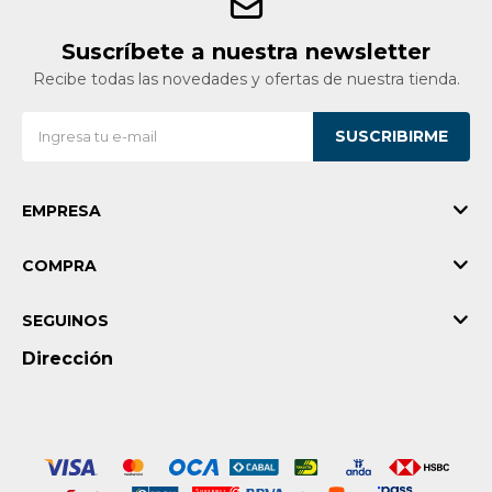
Suscríbete a nuestra newsletter
Recibe todas las novedades y ofertas de nuestra tienda.
SUSCRIBIRME
EMPRESA
COMPRA
SEGUINOS
Dirección