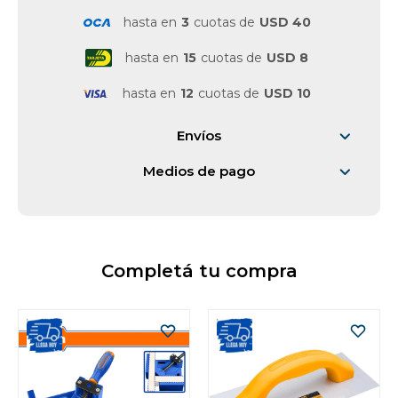
hasta en
3
cuotas de
USD 40
hasta en
15
cuotas de
USD 8
hasta en
12
cuotas de
USD 10
Envíos
Medios de pago
Completá tu compra