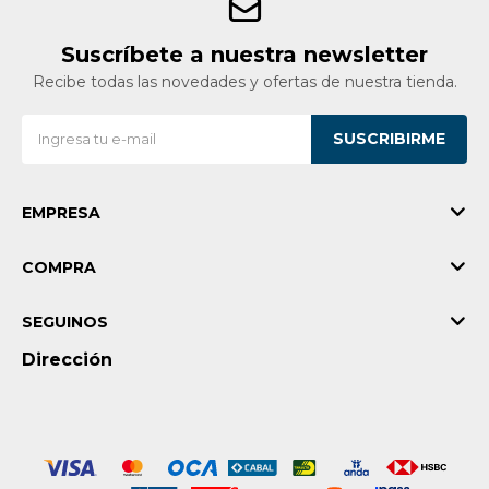
Suscríbete a nuestra newsletter
Recibe todas las novedades y ofertas de nuestra tienda.
SUSCRIBIRME
EMPRESA
COMPRA
SEGUINOS
Dirección