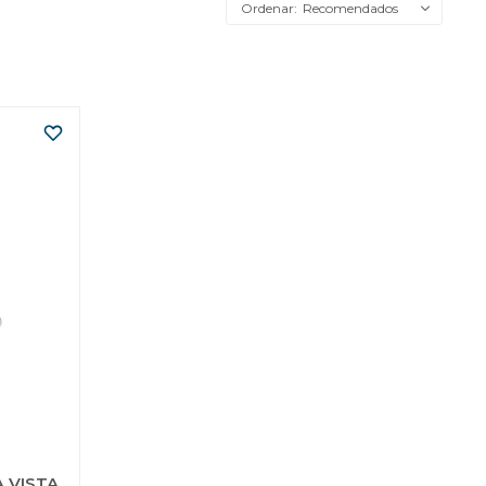
Recomendados
 VISTA