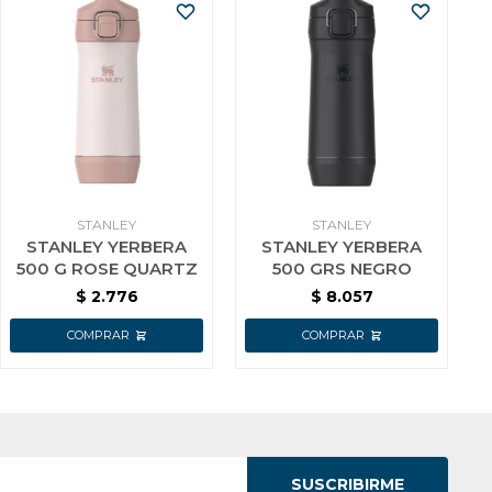
STANLEY
STANLEY
STANLEY YERBERA
STANLEY YERBERA
500 G ROSE QUARTZ
500 GRS NEGRO
$
2.776
$
8.057
SUSCRIBIRME