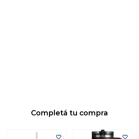
Completá tu compra