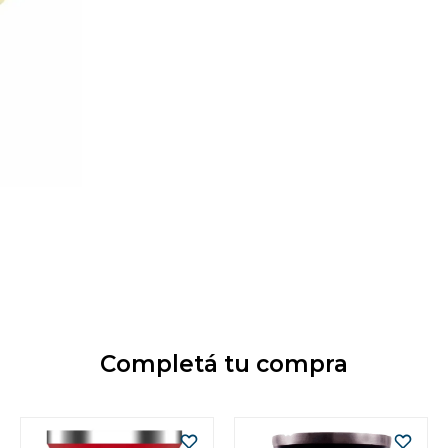
Completá tu compra