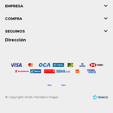
EMPRESA
COMPRA
SEGUINOS
Dirección
© Copyright 2026 / Ferreservi Hogar