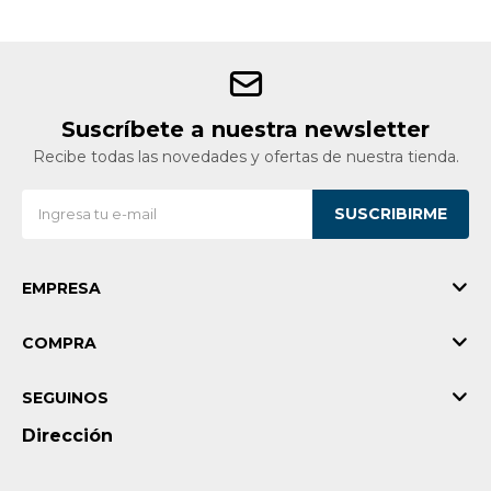
Suscríbete a nuestra newsletter
Recibe todas las novedades y ofertas de nuestra tienda.
SUSCRIBIRME
EMPRESA
COMPRA
SEGUINOS
Dirección