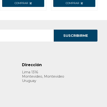
ACCESO
SUSCRIBIRME
Dirección
Lima 1316
Montevideo, Montevideo
Uruguay