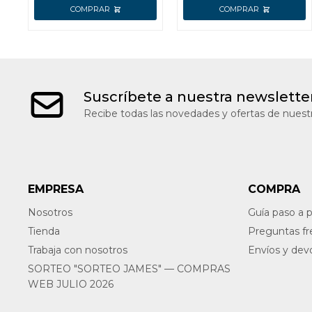
ACCESORI
Suscríbete a nuestra newslette
Recibe todas las novedades y ofertas de nuestr
EMPRESA
COMPRA
Nosotros
Guía paso a 
Tienda
Preguntas f
Trabaja con nosotros
Envíos y dev
SORTEO "SORTEO JAMES" — COMPRAS
WEB JULIO 2026