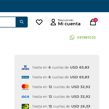
0
091981025
hasta en
6
cuotas de
USD 65,83
hasta en
6
cuotas de
USD 65,83
hasta en
12
cuotas de
USD 32,92
hasta en
12
cuotas de
USD 32,92
hasta en
15
cuotas de
USD 26,33