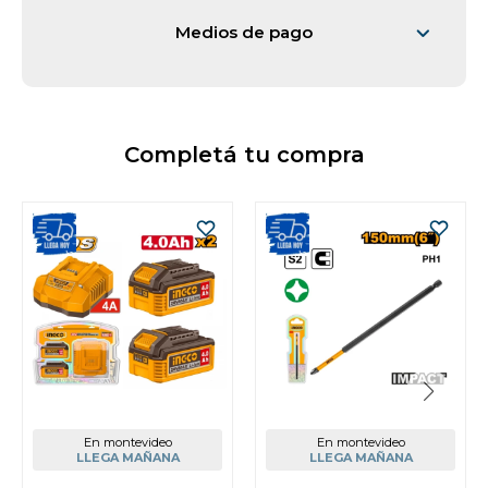
Medios de pago
Completá tu compra
En montevideo
En montevideo
LLEGA MAÑANA
LLEGA MAÑANA