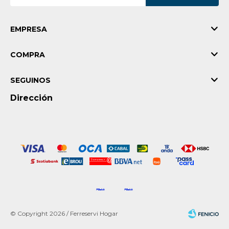
EMPRESA
COMPRA
SEGUINOS
Dirección
© Copyright 2026 / Ferreservi Hogar