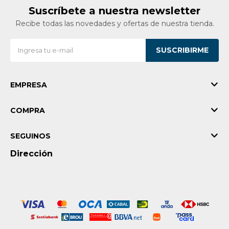
Suscríbete a nuestra newsletter
Recibe todas las novedades y ofertas de nuestra tienda.
SUSCRIBIRME
EMPRESA
COMPRA
SEGUINOS
Dirección