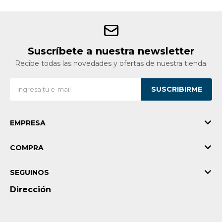
Suscríbete a nuestra newsletter
Recibe todas las novedades y ofertas de nuestra tienda.
SUSCRIBIRME
EMPRESA
COMPRA
SEGUINOS
Dirección