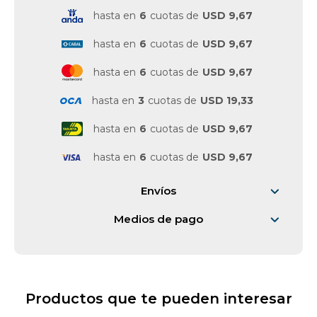
hasta en
6
cuotas de
USD 9,67
Vestimenta y calzado
hasta en
6
cuotas de
USD 9,67
hasta en
6
cuotas de
USD 9,67
hasta en
3
cuotas de
USD 19,33
hasta en
6
cuotas de
USD 9,67
hasta en
6
cuotas de
USD 9,67
Envíos
Medios de pago
Productos que te pueden interesar