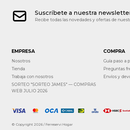
Suscríbete a nuestra newslette
Recibe todas las novedades y ofertas de nuestr
EMPRESA
COMPRA
Nosotros
Guía paso a 
Tienda
Preguntas f
Trabaja con nosotros
Envíos y dev
SORTEO "SORTEO JAMES" — COMPRAS
WEB JULIO 2026
© Copyright 2026 / Ferreservi Hogar