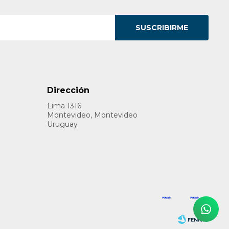
SUSCRIBIRME
Dirección
Lima 1316
Montevideo, Montevideo
Uruguay