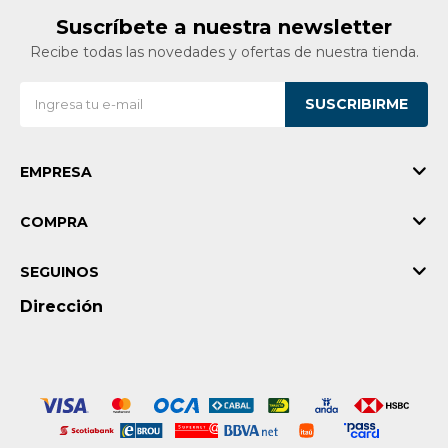
Suscríbete a nuestra newsletter
Recibe todas las novedades y ofertas de nuestra tienda.
SUSCRIBIRME
EMPRESA
COMPRA
SEGUINOS
Dirección