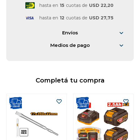
hasta en
15
cuotas de
USD 22,20
hasta en
12
cuotas de
USD 27,75
Envíos
Medios de pago
Completá tu compra