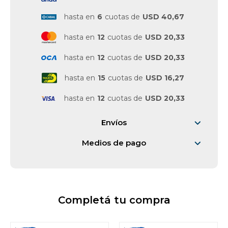
hasta en
6
cuotas de
USD 40,67
hasta en
12
cuotas de
USD 20,33
hasta en
12
cuotas de
USD 20,33
hasta en
15
cuotas de
USD 16,27
hasta en
12
cuotas de
USD 20,33
Envíos
Medios de pago
Completá tu compra