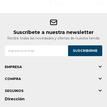
Suscríbete a nuestra newsletter
Recibe todas las novedades y ofertas de nuestra tienda.
SUSCRIBIRME
EMPRESA
COMPRA
SEGUINOS
Dirección