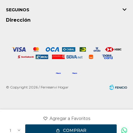
SEGUINOS
Dirección
© Copyright 2026 / Ferreservi Hogar
Fenicio
COMPRAR
1