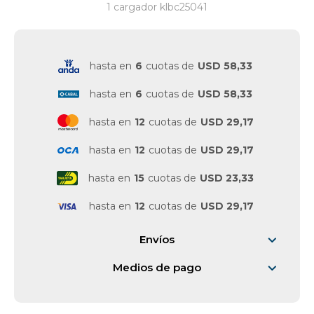
1 cargador klbc25041
Vestimenta y calzado
hasta en
6
cuotas de
USD 58,33
hasta en
6
cuotas de
USD 58,33
hasta en
12
cuotas de
USD 29,17
hasta en
12
cuotas de
USD 29,17
hasta en
15
cuotas de
USD 23,33
hasta en
12
cuotas de
USD 29,17
Envíos
Medios de pago