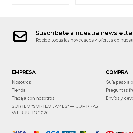
Suscríbete a nuestra newslette
Recibe todas las novedades y ofertas de nuestr
EMPRESA
COMPRA
Nosotros
Guía paso a 
Tienda
Preguntas f
Trabaja con nosotros
Envíos y dev
SORTEO "SORTEO JAMES" — COMPRAS
WEB JULIO 2026