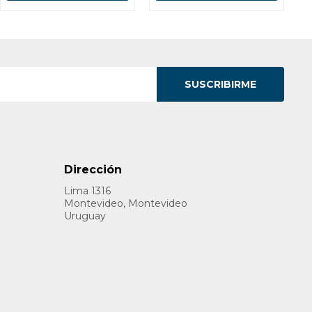
SUSCRIBIRME
Dirección
Lima 1316
Montevideo, Montevideo
Uruguay