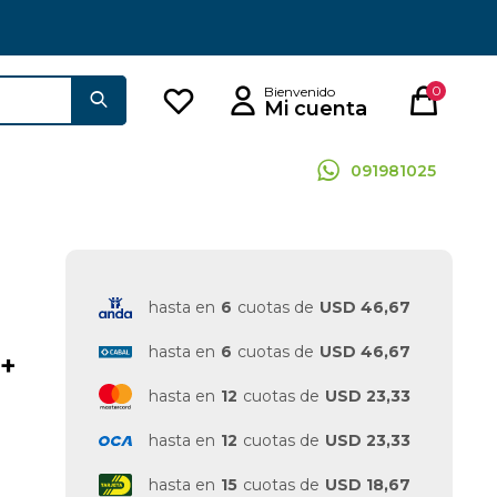
0
091981025
hasta en
6
cuotas de
USD 46,67
hasta en
6
cuotas de
USD 46,67
 +
hasta en
12
cuotas de
USD 23,33
hasta en
12
cuotas de
USD 23,33
hasta en
15
cuotas de
USD 18,67