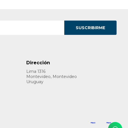
SUSCRIBIRME
Dirección
Lima 1316
Montevideo, Montevideo
Uruguay