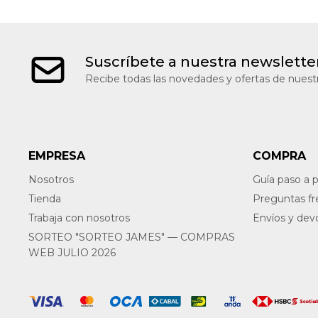
Suscríbete a nuestra newslette
Recibe todas las novedades y ofertas de nuestr
EMPRESA
COMPRA
Nosotros
Guía paso a 
Tienda
Preguntas f
Trabaja con nosotros
Envíos y dev
SORTEO "SORTEO JAMES" — COMPRAS
WEB JULIO 2026