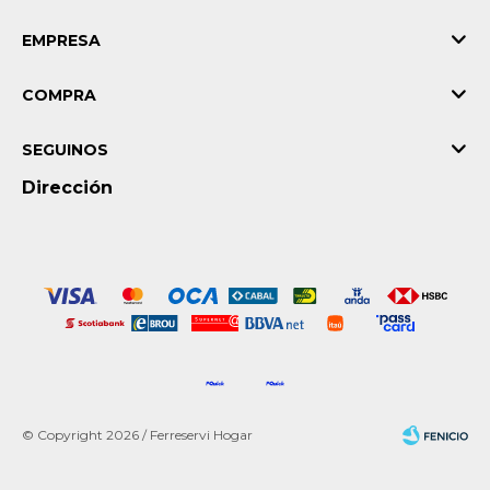
EMPRESA
COMPRA
SEGUINOS
Dirección
© Copyright 2026 / Ferreservi Hogar