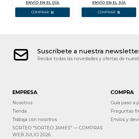
ENVÍO EN EL DÍA
ENVÍO EN EL DÍA
Suscríbete a nuestra newslette
Recibe todas las novedades y ofertas de nuestr
EMPRESA
COMPRA
Nosotros
Guía paso a 
Tienda
Preguntas f
Trabaja con nosotros
Envíos y dev
SORTEO "SORTEO JAMES" — COMPRAS
WEB JULIO 2026