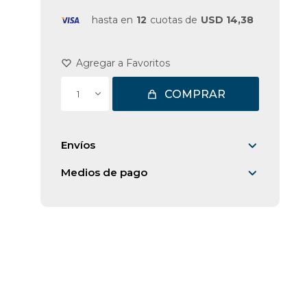
hasta en
12
cuotas de
USD 14,38
COMPRAR
1
Envíos
Medios de pago