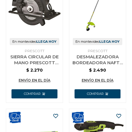
Jardín y Aire Libre
Mascotas
En montevideo
LLEGA HOY
En montevideo
LLEGA HOY
PRESCOTT
PRESCOTT
SIERRA CIRCULAR DE
DESMALEZADORA
Bazar
MANO PRESCOTT
BORDEADORA NAFTA
1400W 185MM
52CC PRESCOTT
$
2.270
$
2.490
ENVÍO EN EL DÍA
ENVÍO EN EL DÍA
Juguetes y artículos para bebé
Gastronomía
Ferretería