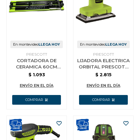
Vestimenta y calzado
En montevideo
LLEGA HOY
En montevideo
LLEGA HOY
PRESCOTT
PRESCOTT
CORTADORA DE
LIJADORA ELECTRICA
CERAMICA 60CM
ORBITAL PRESCOTT
PRESCOTT
320W 14000 RPM
$
1.093
$
2.815
ENVÍO EN EL DÍA
ENVÍO EN EL DÍA