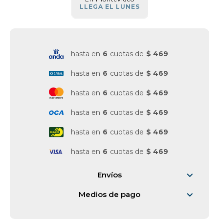
LLEGA EL LUNES
Vestimenta y calzado
hasta en
6
cuotas de
$ 469
hasta en
6
cuotas de
$ 469
hasta en
6
cuotas de
$ 469
hasta en
6
cuotas de
$ 469
hasta en
6
cuotas de
$ 469
hasta en
6
cuotas de
$ 469
Envíos
Medios de pago