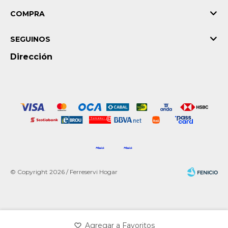
COMPRA
SEGUINOS
Dirección
© Copyright 2026 / Ferreservi Hogar