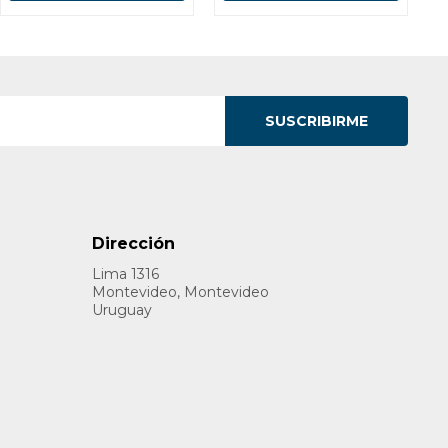
SUSCRIBIRME
Dirección
Lima 1316
Montevideo, Montevideo
Uruguay