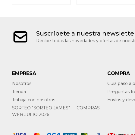
Suscríbete a nuestra newslette
Recibe todas las novedades y ofertas de nuestr
EMPRESA
COMPRA
Nosotros
Guía paso a 
Tienda
Preguntas f
Trabaja con nosotros
Envíos y dev
SORTEO "SORTEO JAMES" — COMPRAS
WEB JULIO 2026