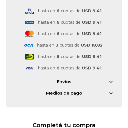
hasta en
6
cuotas de
USD 9,41
Vestimenta y calzado
hasta en
6
cuotas de
USD 9,41
hasta en
6
cuotas de
USD 9,41
hasta en
3
cuotas de
USD 18,82
hasta en
6
cuotas de
USD 9,41
hasta en
6
cuotas de
USD 9,41
Envíos
Medios de pago
Completá tu compra