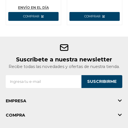
ENVÍO EN EL DÍA
Suscríbete a nuestra newsletter
Recibe todas las novedades y ofertas de nuestra tienda.
SUSCRIBIRME
EMPRESA
COMPRA