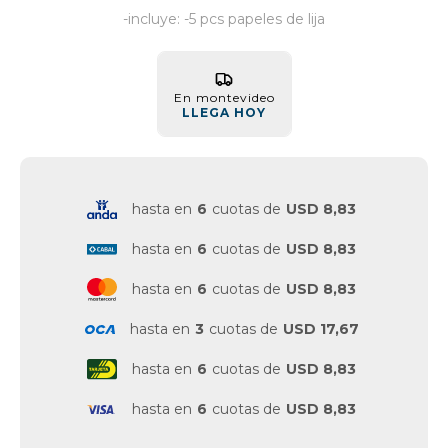
-incluye: -5 pcs papeles de lija
Vestimenta y calzado
En montevideo
LLEGA HOY
hasta en
6
cuotas de
USD 8,83
hasta en
6
cuotas de
USD 8,83
hasta en
6
cuotas de
USD 8,83
hasta en
3
cuotas de
USD 17,67
hasta en
6
cuotas de
USD 8,83
hasta en
6
cuotas de
USD 8,83