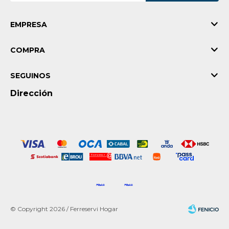
EMPRESA
COMPRA
SEGUINOS
Dirección
© Copyright 2026 / Ferreservi Hogar