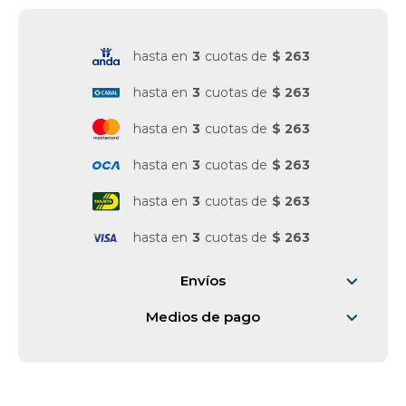
Vestimenta y calzado
hasta en
3
cuotas de
$ 263
hasta en
3
cuotas de
$ 263
hasta en
3
cuotas de
$ 263
hasta en
3
cuotas de
$ 263
hasta en
3
cuotas de
$ 263
hasta en
3
cuotas de
$ 263
Envíos
Medios de pago