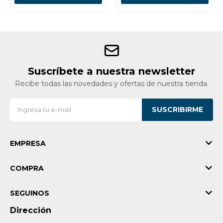
Suscríbete a nuestra newsletter
Recibe todas las novedades y ofertas de nuestra tienda.
SUSCRIBIRME
EMPRESA
COMPRA
SEGUINOS
Dirección