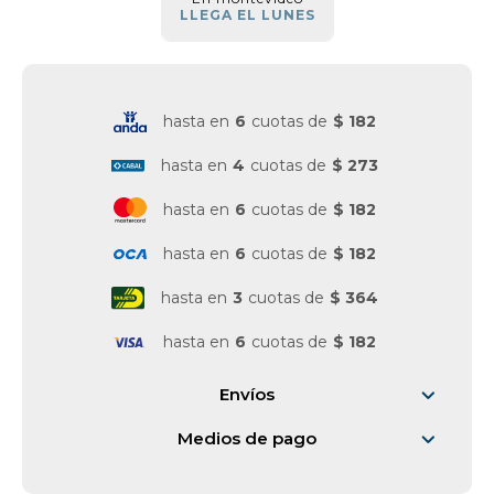
LLEGA EL LUNES
Vestimenta y calzado
hasta en
6
cuotas de
$ 182
hasta en
4
cuotas de
$ 273
hasta en
6
cuotas de
$ 182
hasta en
6
cuotas de
$ 182
hasta en
3
cuotas de
$ 364
hasta en
6
cuotas de
$ 182
Envíos
Medios de pago