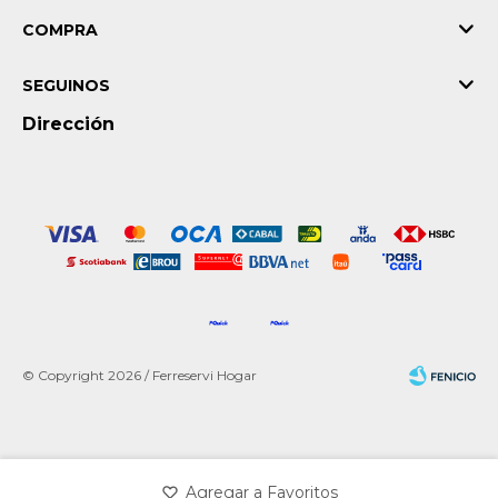
COMPRA
SEGUINOS
Dirección
© Copyright 2026 / Ferreservi Hogar