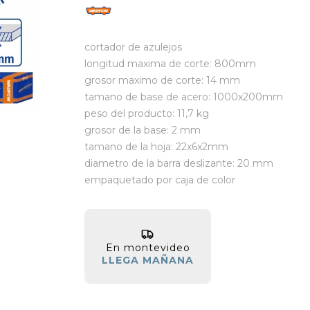
cortador de azulejos
longitud maxima de corte: 800mm
grosor maximo de corte: 14 mm
tamano de base de acero: 1000x200mm
peso del producto: 11,7 kg
grosor de la base: 2 mm
tamano de la hoja: 22x6x2mm
diametro de la barra deslizante: 20 mm
empaquetado por caja de color
En montevideo
LLEGA MAÑANA