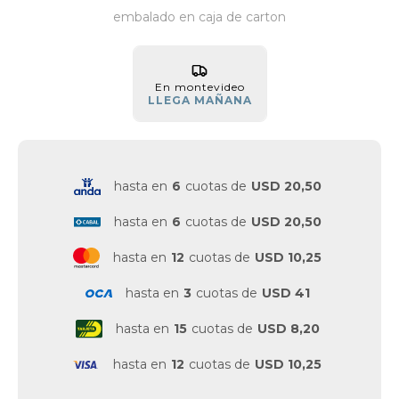
embalado en caja de carton
Vestimenta y calzado
En montevideo
LLEGA MAÑANA
hasta en
6
cuotas de
USD 20,50
hasta en
6
cuotas de
USD 20,50
hasta en
12
cuotas de
USD 10,25
hasta en
3
cuotas de
USD 41
hasta en
15
cuotas de
USD 8,20
hasta en
12
cuotas de
USD 10,25