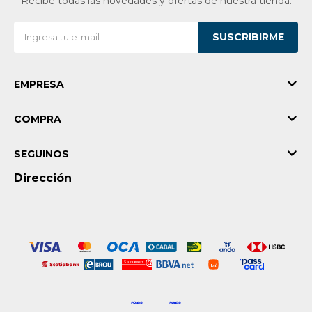
Recibe todas las novedades y ofertas de nuestra tienda.
SUSCRIBIRME
EMPRESA
COMPRA
SEGUINOS
Dirección