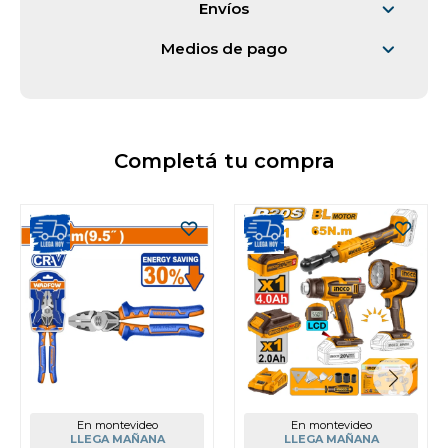
Envíos
Medios de pago
Completá tu compra
En montevideo
En montevideo
LLEGA MAÑANA
LLEGA MAÑANA