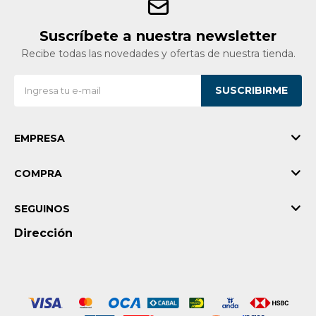
Suscríbete a nuestra newsletter
Recibe todas las novedades y ofertas de nuestra tienda.
SUSCRIBIRME
EMPRESA
COMPRA
SEGUINOS
Dirección