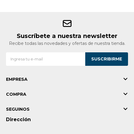
Suscríbete a nuestra newsletter
Recibe todas las novedades y ofertas de nuestra tienda.
SUSCRIBIRME
EMPRESA
COMPRA
SEGUINOS
Dirección