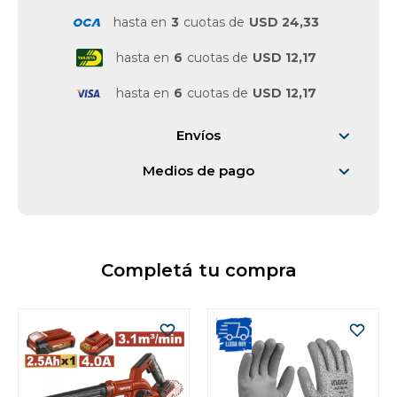
hasta en
3
cuotas de
USD 24,33
hasta en
6
cuotas de
USD 12,17
hasta en
6
cuotas de
USD 12,17
Envíos
Medios de pago
Completá tu compra