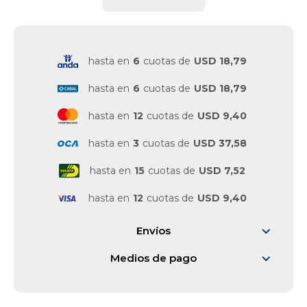
Vestimenta y calzado
hasta en
6
cuotas de
USD 18,79
hasta en
6
cuotas de
USD 18,79
hasta en
12
cuotas de
USD 9,40
hasta en
3
cuotas de
USD 37,58
hasta en
15
cuotas de
USD 7,52
hasta en
12
cuotas de
USD 9,40
Envíos
Medios de pago