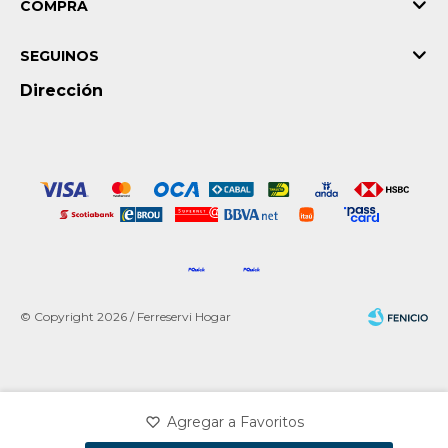
COMPRA
SEGUINOS
Dirección
© Copyright 2026 / Ferreservi Hogar