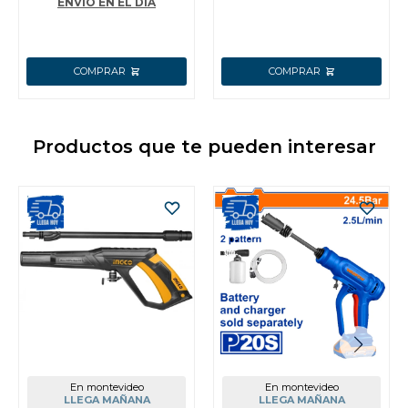
ENVÍO EN EL DÍA
Productos que te pueden interesar
En montevideo
En montevideo
LLEGA MAÑANA
LLEGA MAÑANA