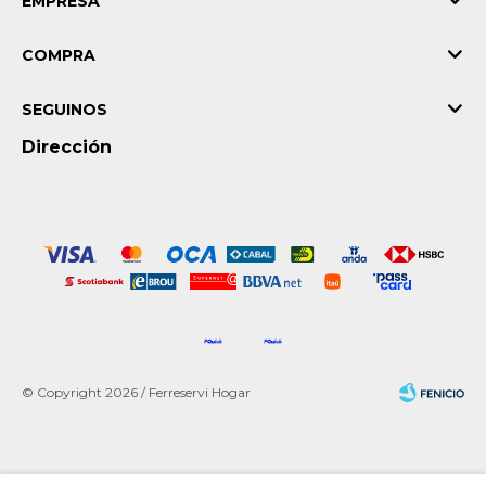
EMPRESA
COMPRA
SEGUINOS
Dirección
© Copyright 2026 / Ferreservi Hogar