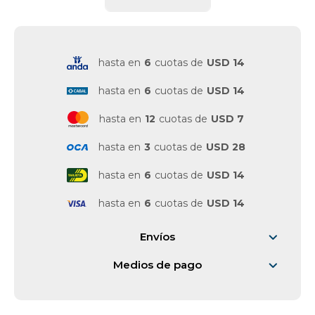
Vestimenta y calzado
hasta en
6
cuotas de
USD 14
hasta en
6
cuotas de
USD 14
hasta en
12
cuotas de
USD 7
hasta en
3
cuotas de
USD 28
hasta en
6
cuotas de
USD 14
hasta en
6
cuotas de
USD 14
Envíos
Medios de pago