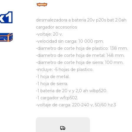
desmalezadora a bateria 20v p20s bat 2.0ah
cargador accesorios
-voltaje: 20 v.
-velocidad sin carga: 10 000 rpm.
-diametro de corte hoja de plastico: 138 mm.
-diametro de corte hoja de metal: 148 mm.
-diametro de corte hoja de sierra: 100 mm.
-incluye: -5 hojas de plastico.
-1 hoja de metal.
-1 hoja de sierra.
-1 bateria de 20 v y 2,0 ah wlbp520.
-1 cargador wfcp502.
-voltaje de carga: 220-240 v, 50/60 hz.3