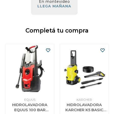
En montevideo
LLEGA MAÑANA
Completá tu compra
EQUUS
KARCHER
HIDROLAVADORA
HIDROLAVADORA
EQUUS 100 BAR
KARCHER K5 BASIC