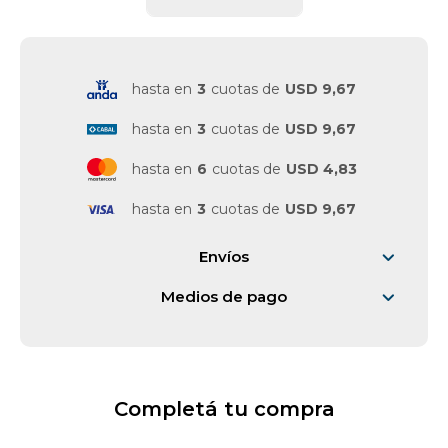
Vestimenta y calzado
hasta en
3
cuotas de
USD 9,67
hasta en
3
cuotas de
USD 9,67
hasta en
6
cuotas de
USD 4,83
hasta en
3
cuotas de
USD 9,67
Envíos
Medios de pago
Completá tu compra