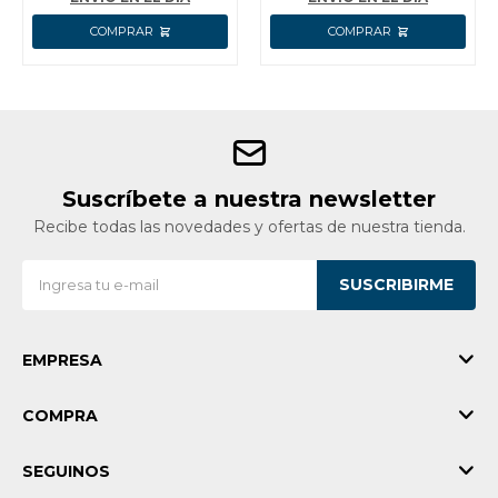
Suscríbete a nuestra newsletter
Recibe todas las novedades y ofertas de nuestra tienda.
SUSCRIBIRME
EMPRESA
COMPRA
SEGUINOS