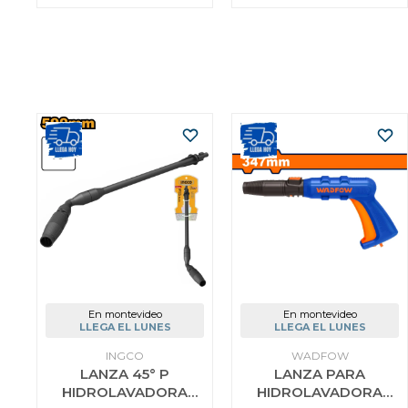
En montevideo
En montevideo
LLEGA EL LUNES
LLEGA EL LUNES
INGCO
WADFOW
LANZA 45° P
LANZA PARA
HIDROLAVADORA
HIDROLAVADORA