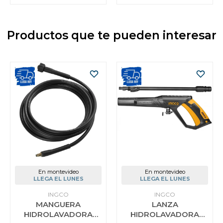
Productos que te pueden interesar
En montevideo
En montevideo
LLEGA EL LUNES
LLEGA EL LUNES
INGCO
INGCO
MANGUERA
LANZA
HIDROLAVADORA
HIDROLAVADORA